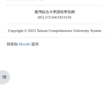
臺灣綜合大學課程學習網
(05) 272-0411#23150
Copyright © 2023 Taiwan Comprehensive University System
技術由
Moodle
提供
開啟課程索引