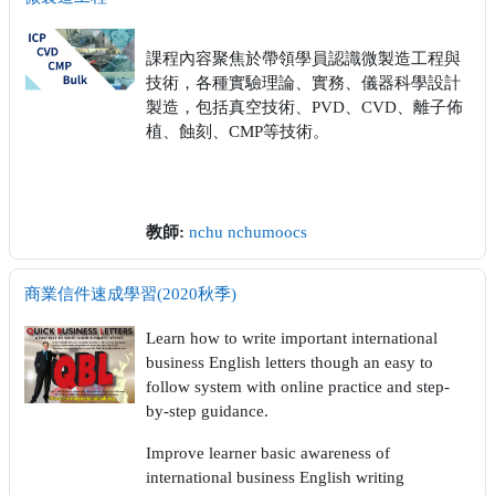
課程內容聚焦於帶領學員認識微製造工程與
技術，各種實驗理論、實務、儀器科學設計
製造，包括真空技術、PVD、CVD、離子佈
植、蝕刻、CMP等技術。
教師:
nchu nchumoocs
商業信件速成學習(2020秋季)
Learn how to write important international
business English letters though an easy to
follow system with online practice and step-
by-step guidance.
Improve learner basic awareness of
international business English writing