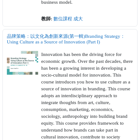
business model.
教師:
數位課程 成大
品牌策略：以文化為創新來源(第一輯)Branding Strategy：
Using Culture as a Source of Innovation (Part I)
Innovation has been the driving force for
economic growth. Over the past decades, there
has been a growing interest in developing a
socio-cultural model for innovation. This
course introduces you how to use culture as a
source of innovation in branding. This course
adopts an interdisciplinary approach to
integrate thoughts from art, culture,
consumption, marketing, economics,
sociology, anthropology into building brand
equity. This course provides framework to
understand how brands can take part in
cultural innovation, contribute to society