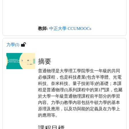
教師:
中正大學 CCUMOOCs
力學(I)
摘要
普通物理是大學理工學院學生一年級的共同
必修課程，也是科技產業(包含半導體、光電
科技、奈米科技、量子技術等)的基礎；本課
程是普通物理(I)系列課程中的第1門課，也屬
於大學一年級普通物理課程前半部分的學習
內容。力學(I)教學內容包括牛頓力學的基本
原理及應用，以及功與能的定義及在力學上
的應用等。
課程目標