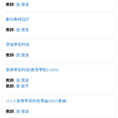
教師:
游 寶達
數位教材設計
教師:
游 寶達
雲端學習科技
教師:
游 寶達
新興學習科技(教育學院11201)
教師:
游 寶達
教師:
蔡 政宇
111-3 新興學習科技導論(2023暑修)
教師:
游 寶達