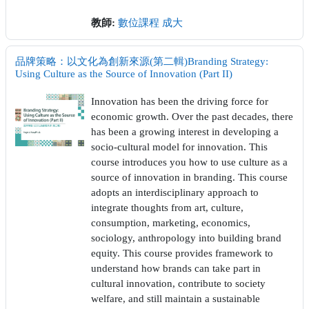
教師:
數位課程 成大
品牌策略：以文化為創新來源(第二輯)Branding Strategy:
Using Culture as the Source of Innovation (Part II)
Innovation has been the driving force for
economic growth. Over the past decades, there
has been a growing interest in developing a
socio-cultural model for innovation. This
course introduces you how to use culture as a
source of innovation in branding. This course
adopts an interdisciplinary approach to
integrate thoughts from art, culture,
consumption, marketing, economics,
sociology, anthropology into building brand
equity. This course provides framework to
understand how brands can take part in
cultural innovation, contribute to society
welfare, and still maintain a sustainable