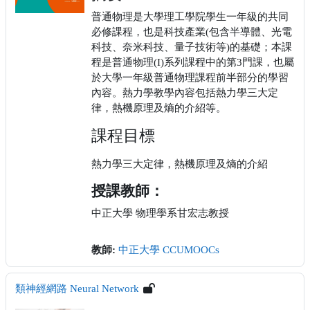
普通物理是大學理工學院學生一年級的共同
必修課程，也是科技產業(包含半導體、光電
科技、奈米科技、量子技術等)的基礎；本課
程是普通物理(I)系列課程中的第3門課，也屬
於大學一年級普通物理課程前半部分的學習
內容。熱力學教學內容包括熱力學三大定
律，熱機原理及熵的介紹等。
課程目標
熱力學三大定律，熱機原理及熵的介紹
授課教師：
中正大學 物理學系甘宏志教授
教師:
中正大學 CCUMOOCs
類神經網路 Neural Network