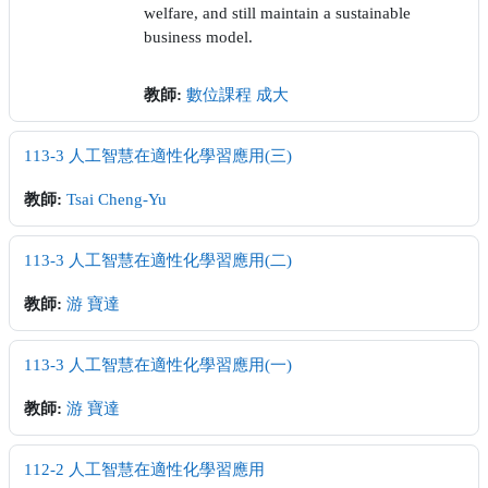
welfare, and still maintain a sustainable
business model.
教師:
數位課程 成大
113-3 人工智慧在適性化學習應用(三)
教師:
Tsai Cheng-Yu
113-3 人工智慧在適性化學習應用(二)
教師:
游 寶達
113-3 人工智慧在適性化學習應用(一)
教師:
游 寶達
112-2 人工智慧在適性化學習應用