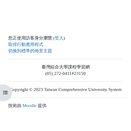
您正使用訪客身分瀏覽 (
登入
)
取得行動應用程式
切換到標準的佈景主題
臺灣綜合大學課程學習網
(05) 272-0411#23150
Copyright © 2023 Taiwan Comprehensive University System
開啟課程索引
技術由
Moodle
提供